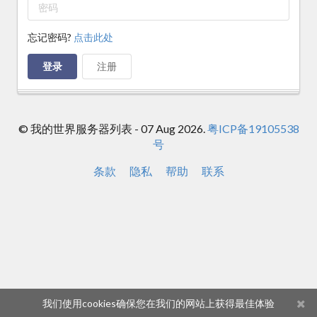
忘记密码?
点击此处
登录
注册
© 我的世界服务器列表 - 07 Aug 2026.
粤ICP备19105538
号
条款
隐私
帮助
联系
我们使用cookies确保您在我们的网站上获得最佳体验