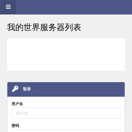
我的世界服务器列表
登录
用户名
密码