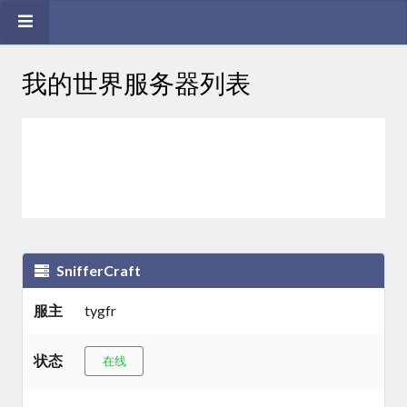
我的世界服务器列表
SnifferCraft
服主
tygfr
状态
在线