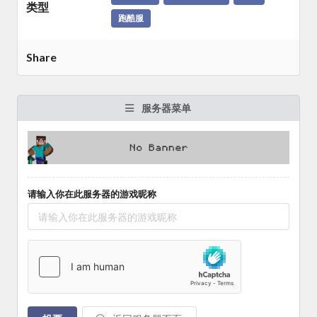
类型
跑酷服
Share
服务器菜单
请输入你在此服务器的游戏昵称